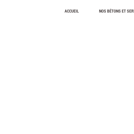
ACCUEIL
NOS BÉTONS ET SER