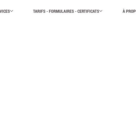
VICES
TARIFS - FORMULAIRES - CERTIFICATS
À PROP