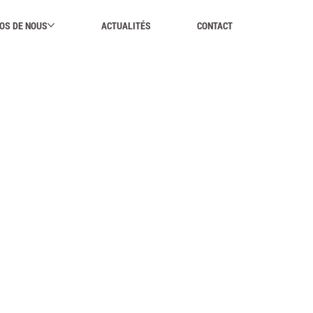
OS DE NOUS
ACTUALITÉS
CONTACT