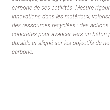
carbone de ses activités. Mesure rigou
innovations dans les matériaux, valoris
des ressources recyclées : des actions
concrètes pour avancer vers un béton 
durable et aligné sur les objectifs de ne
carbone.