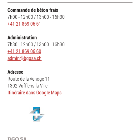
Commande de béton frais
7h00 - 12h00 / 13h00 - 16h30
+41 21 869 06 61
Administration
7h30 - 12h00 / 13h00 - 16h30
+41 21 869 06 60
admin@bgosa.ch
Adresse
Route de la Venoge 11
1302 Vufflens-la-Ville
Itinéraire dans Google Maps
BGO SA