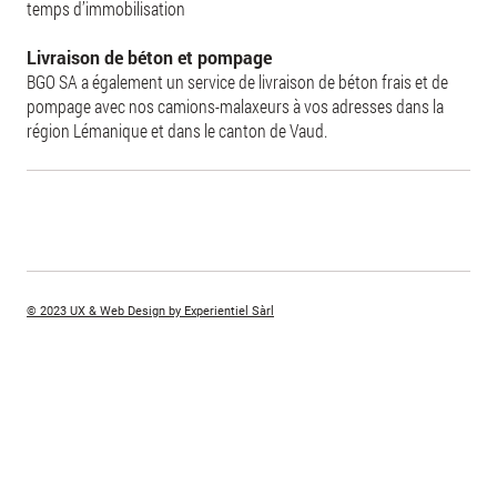
temps d’immobilisation
Livraison de béton et pompage
BGO SA a également un service de livraison de béton frais et de
pompage avec nos camions-malaxeurs à vos adresses dans la
région Lémanique et dans le canton de Vaud.
© 2023 UX & Web Design by Experientiel Sàrl