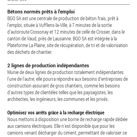
Bétons normés prêts à l'emploi
BGO SA est une centrale de production de béton frais, prêt à
l'emploi, située à Vufflens-la-Ville, à 7 minutes de la sortie
d'autoroute Cossonay et 12 minutes de celle de Crissier, dans le
canton de Vaud, près de Lausanne. BGO SA est intégrée à la
Plateforme La Plaine, site de récupération, de tri et de valorisation
des déchets de chantier.
2 lignes de production indépendantes
Munie de deux lignes de production totalement indépendantes
l'une de l'autre, elle pourra répondre aux besoins d'entreprises de
construction assurant de gros chantiers, comme les besoins
d'autres types de clientèles telles que les paysagistes, les
architectes, les ingénieurs, les communes et les privés.
Optimisez vos arrêts grâce à la recharge électrique
Nous mettons à disposition une borne de recharge rapide dédiée
aux camions électriques. Elle n'est disponible que pour les
camions venant décharger du ciment, permettant de valoriser ce