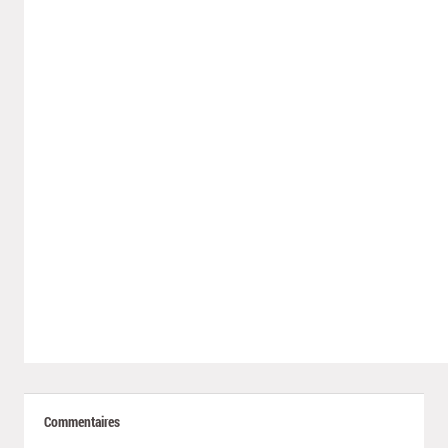
Commentaires