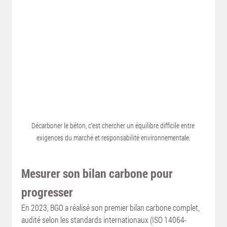
Décarboner le béton, c’est chercher un équilibre difficile entre 
exigences du marché et responsabilité environnementale.
Mesurer son bilan carbone pour 
progresser
En 2023, BGO a réalisé son premier bilan carbone complet, 
audité selon les standards internationaux (ISO 14064-