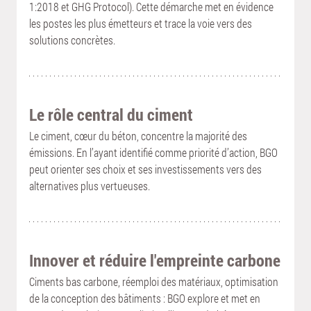
1:2018 et GHG Protocol). Cette démarche met en évidence 
les postes les plus émetteurs et trace la voie vers des 
solutions concrètes.
Le rôle central du ciment
Le ciment, cœur du béton, concentre la majorité des 
émissions. En l’ayant identifié comme priorité d’action, BGO 
peut orienter ses choix et ses investissements vers des 
alternatives plus vertueuses.
Innover et réduire l'empreinte carbone
Ciments bas carbone, réemploi des matériaux, optimisation 
de la conception des bâtiments : BGO explore et met en 