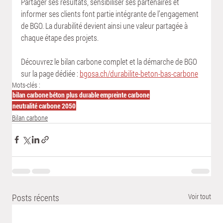
Partager ses résultats, sensibiliser ses partenaires et 
informer ses clients font partie intégrante de l’engagement 
de BGO. La durabilité devient ainsi une valeur partagée à 
chaque étape des projets.
Découvrez le bilan carbone complet et la démarche de BGO 
sur la page dédiée : 
bgosa.ch/durabilite-beton-bas-carbone
Mots-clés :
bilan carbone
béton plus durable
empreinte carbone
neutralité carbone 2050
Bilan carbone
Posts récents
Voir tout