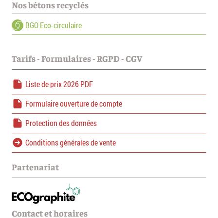
Nos bétons recyclés
BGO Eco-circulaire
Tarifs - Formulaires - RGPD - CGV
Liste de prix 2026 PDF
Formulaire ouverture de compte
Protection des données
Conditions générales de vente
Partenariat
Contact et horaires