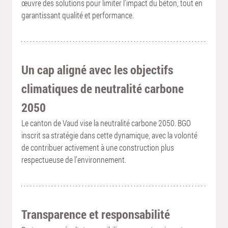
œuvre des solutions pour limiter l’impact du béton, tout en 
garantissant qualité et performance.
Un cap aligné avec les objectifs 
climatiques de neutralité carbone 
2050
Le canton de Vaud vise la neutralité carbone 2050. BGO 
inscrit sa stratégie dans cette dynamique, avec la volonté 
de contribuer activement à une construction plus 
respectueuse de l’environnement.
Transparence et responsabilité